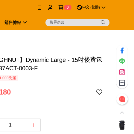
0
中文 (繁體)
銷售據點
HNUT】Dynamic Large - 15吋後背包
37ACT-0003-F
1,000免運
180