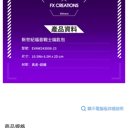
顯示電腦版詳細說明
商品規格