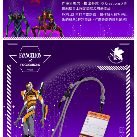
請求用戶進行身份認證。
５．嚴禁一人註冊多個帳號或使用他人資訊註冊。若發現惡意使用之情形，
恩沛科技股份有限公司將有權停止該用戶之使用額度並採取法律行動。