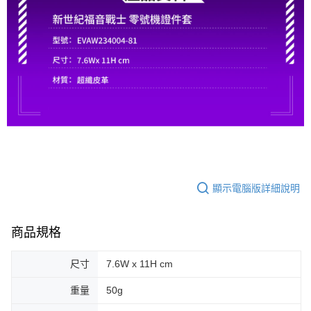
顯示電腦版詳細說明
商品規格
尺寸
7.6W x 11H cm
重量
50g