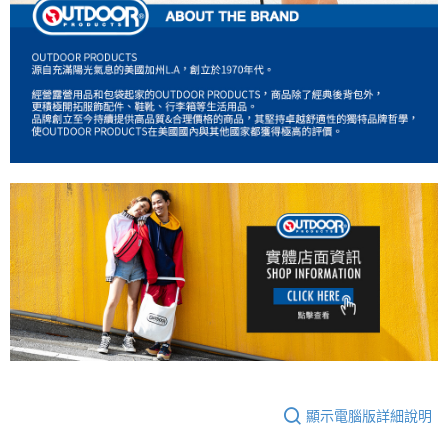
顯示電腦版詳細說明