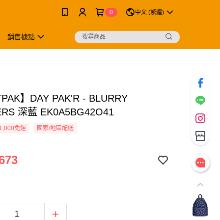
0
中文 (繁體)
銷售據點
PAK】DAY PAK'R - BLURRY
RS 深藍 EK0A5BG42O41
1,000免運
國家/地區配送
673