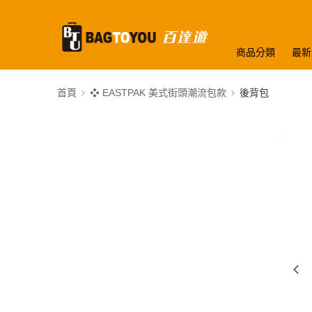
商品分類
最新
首頁
❖ EASTPAK 美式街頭潮流包款
後背包