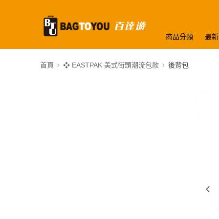
商品分類
最新
首頁
❖ EASTPAK 美式街頭潮流包款
後背包