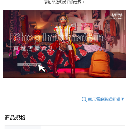
更加開放和美好的世界。
顯示電腦版詳細說明
商品規格