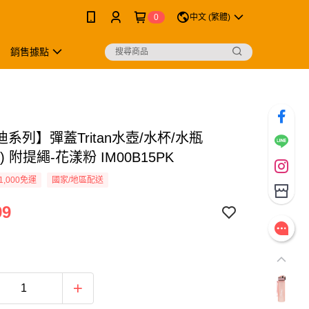
0
中文 (繁體)
銷售據點
系列】彈蓋Tritan水壺/水杯/水瓶
L) 附提繩-花漾粉 IM00B15PK
1,000免運
國家/地區配送
99