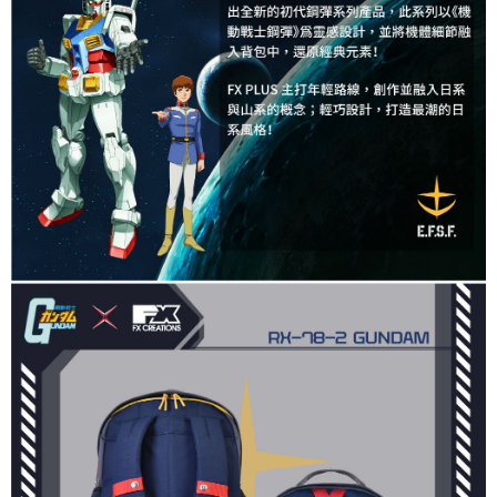
請求用戶進行身份認證。
５．嚴禁一人註冊多個帳號或使用他人資訊註冊。若發現惡意使用之情形，
恩沛科技股份有限公司將有權停止該用戶之使用額度並採取法律行動。