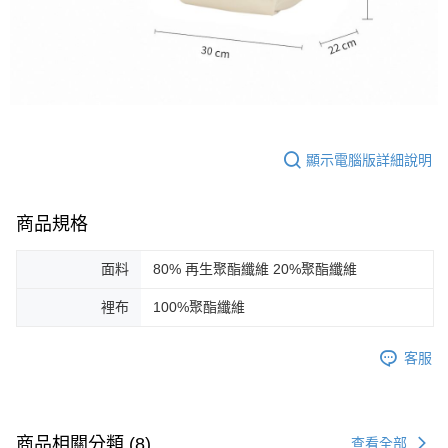
顯示電腦版詳細說明
商品規格
面料
80% 再生聚酯纖維 20%聚酯纖維
裡布
100%聚酯纖維
客服
商品相關分類 (8)
查看全部