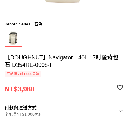
Reborn Series：石色
【DOUGHNUT】Navigator - 40L 17吋後背包 -
石 D354RE-0008-F
宅配滿NT$1,000免運
NT$3,980
付款與運送方式
宅配滿NT$1,000免運
付款方式