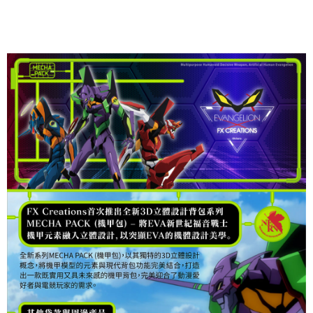
時審查核予不同之上限額度；若仍有額度不足之情形，本公司將視審查結果
請求用戶進行身份認證。
５．嚴禁一人註冊多個帳號或使用他人資訊註冊。若發現惡意使用之情形，
恩沛科技股份有限公司將有權停止該用戶之使用額度並採取法律行動。