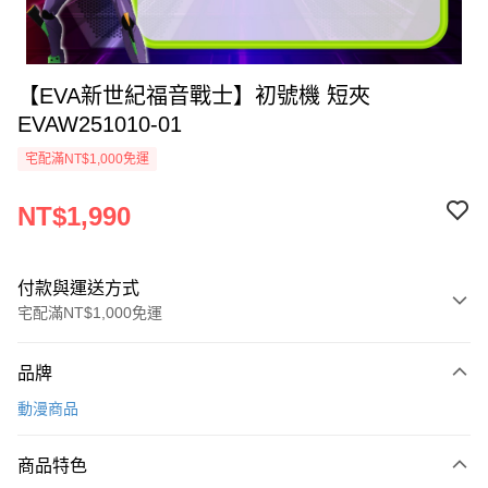
【EVA新世紀福音戰士】初號機 短夾
EVAW251010-01
宅配滿NT$1,000免運
NT$1,990
付款與運送方式
宅配滿NT$1,000免運
付款方式
品牌
信用卡一次付款
動漫商品
信用卡分期付款
3 期 0 利率 每期
NT$663
21家銀行
商品特色