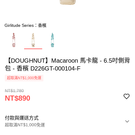
Girlitude Series：香檳
【DOUGHNUT】Macaroon 馬卡龍 - 6.5吋側背
包 - 香檳 D226GT-000104-F
超取滿NT$1,000免運
NT$1,780
NT$890
付款與運送方式
超取滿NT$1,000免運