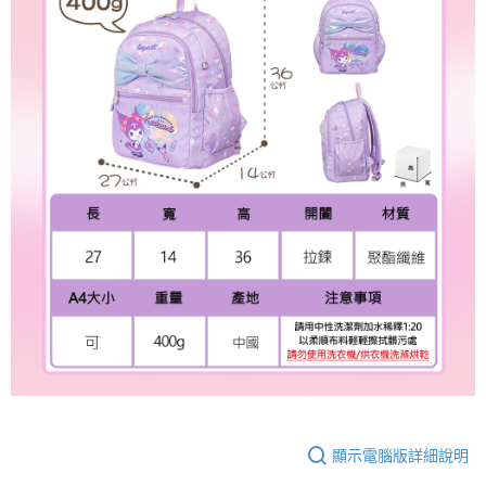
顯示電腦版詳細說明