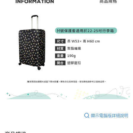
顯示電腦版詳細說明