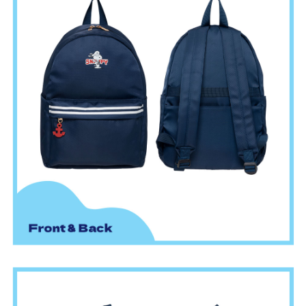
請求用戶進行身份認證。
５．嚴禁一人註冊多個帳號或使用他人資訊註冊。若發現惡意使用之情形，
恩沛科技股份有限公司將有權停止該用戶之使用額度並採取法律行動。