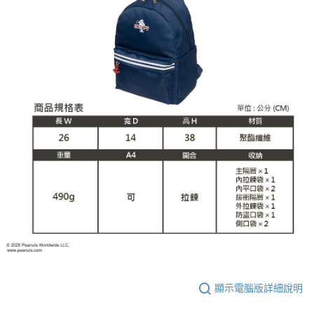
顯示電腦版詳細說明