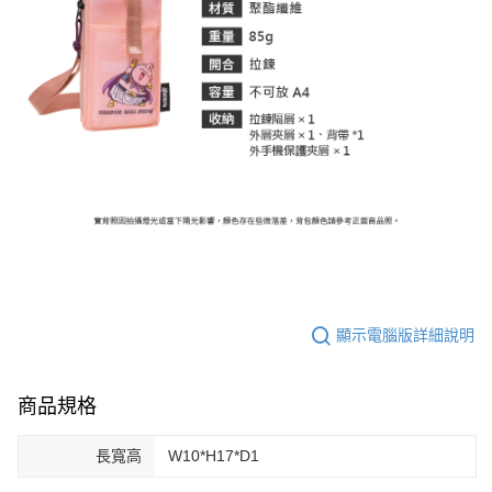
顯示電腦版詳細說明
商品規格
長寬高
W10*H17*D1