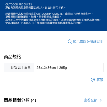
顯示電腦版詳細說明
商品規格
長寬高｜重量
25x12x36cm｜295g
客服
商品相關分類 (4)
查看全部