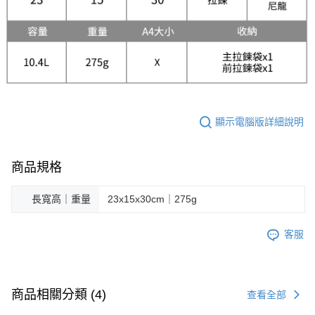
顯示電腦版詳細說明
商品規格
長寬高｜重量
23x15x30cm｜275g
客服
商品相關分類 (4)
查看全部