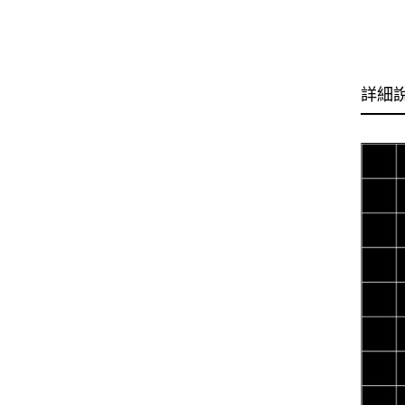
HK
詳細