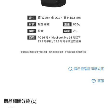
顯示電腦版詳細說明
客服
商品相關分類 (1)