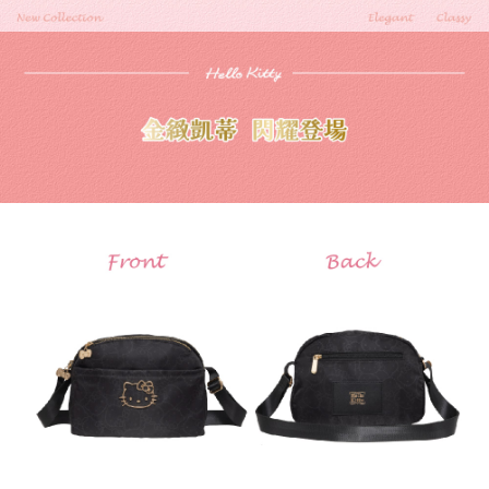
請求用戶進行身份認證。
５．嚴禁一人註冊多個帳號或使用他人資訊註冊。若發現惡意使用之情形，
恩沛科技股份有限公司將有權停止該用戶之使用額度並採取法律行動。