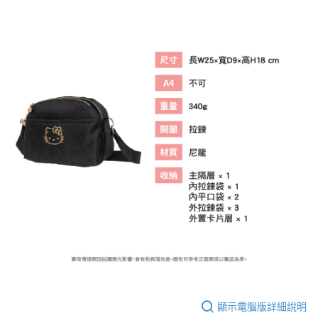
顯示電腦版詳細說明