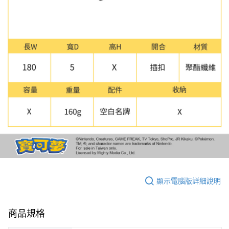
顯示電腦版詳細說明
商品規格