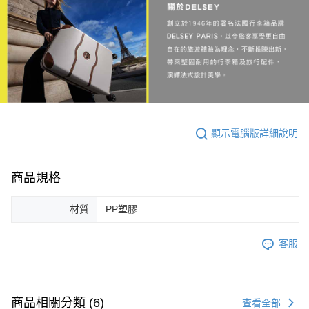
顯示電腦版詳細說明
商品規格
材質
PP塑膠
客服
商品相關分類 (6)
查看全部