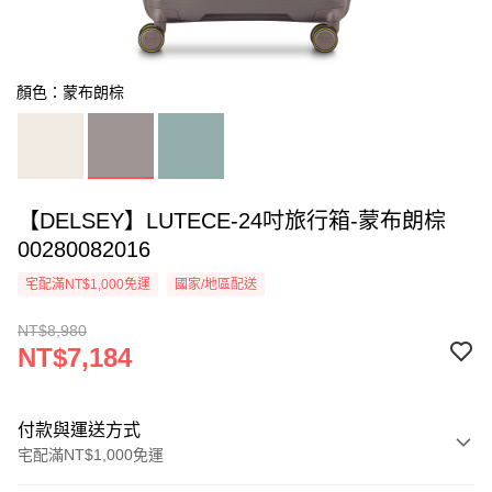
顏色：蒙布朗棕
【DELSEY】LUTECE-24吋旅行箱-蒙布朗棕
00280082016
宅配滿NT$1,000免運
國家/地區配送
NT$8,980
NT$7,184
付款與運送方式
宅配滿NT$1,000免運