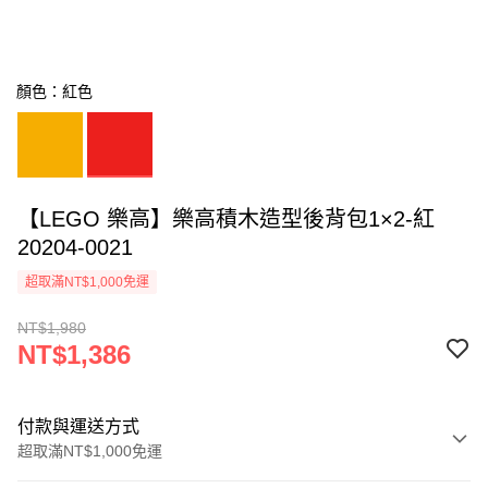
顏色：紅色
【LEGO 樂高】樂高積木造型後背包1×2-紅
20204-0021
超取滿NT$1,000免運
NT$1,980
NT$1,386
付款與運送方式
超取滿NT$1,000免運