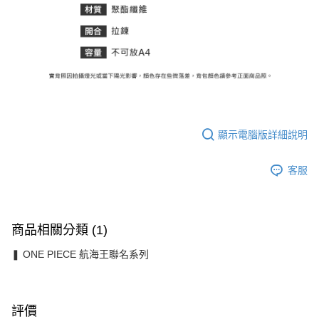
顯示電腦版詳細說明
客服
商品相關分類 (1)
❚ ONE PIECE 航海王聯名系列
評價