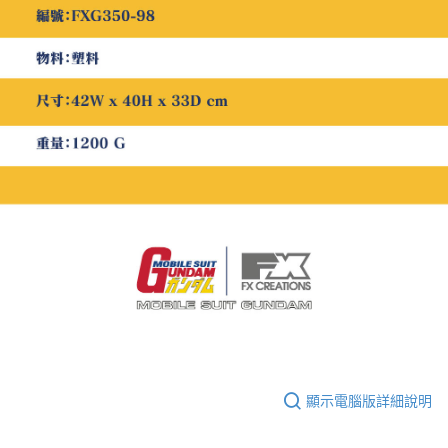
顯示電腦版詳細說明