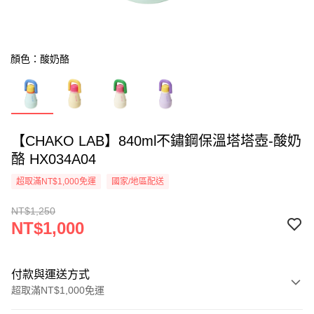
顏色：酸奶酪
【CHAKO LAB】840ml不鏽鋼保溫塔塔壺-酸奶
酪 HX034A04
超取滿NT$1,000免運
國家/地區配送
NT$1,250
NT$1,000
付款與運送方式
超取滿NT$1,000免運