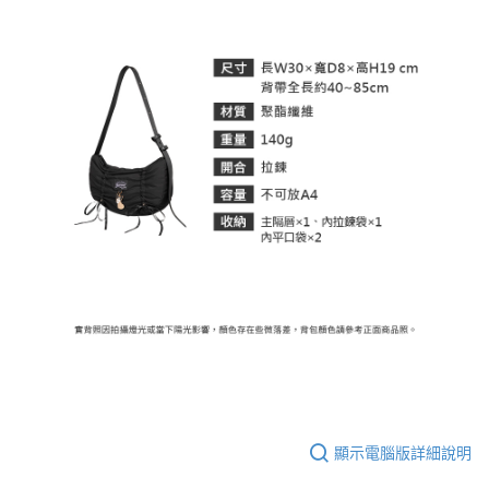
顯示電腦版詳細說明