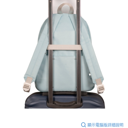
顯示電腦版詳細說明