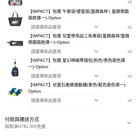
x1
【IMPACT】怡寶 午餐袋/便當袋(童趣森林 | 童趣樂園
兩款擇一)-Option
請選擇商品選項
x1
【IMPACT】怡寶 兒童學用品三角筆袋(童趣森林/童趣
樂園兩款擇一)-Option
請選擇商品選項
x1
【IMPACT】怡寶 星幻伸縮零錢包(粉色/黑色兩色擇
一)-Option
請選擇商品選項
x1
【IMPACT】兒童石墨烯運動襪(紫色/藍色兩色擇一)-
Option
請選擇商品選項
x1
付款與運送方式
超取滿NT$1,000免運
付款方式