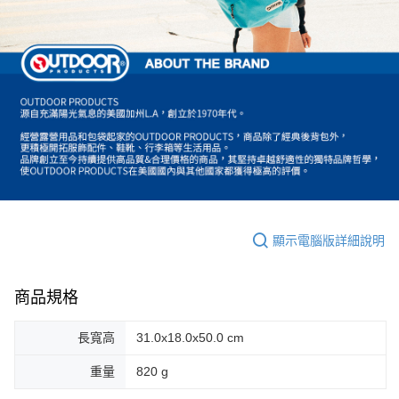
顯示電腦版詳細說明
商品規格
長寬高
31.0x18.0x50.0 cm
重量
820 g