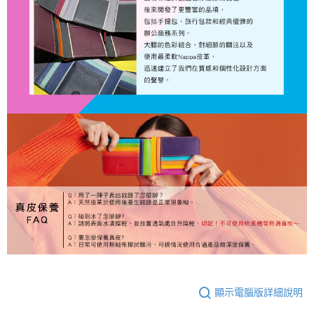
顯示電腦版詳細說明