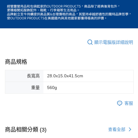
顯示電腦版詳細說明
商品規格
長寬高
28.0x15.0x41.5cm
重量
560g
客服
商品相關分類 (3)
查看全部