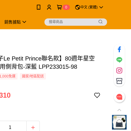
0
中文 (繁體)
銷售據點
Le Petit Prince聯名款】80週年星空
用側背包-深藍 LPP233015-98
1,000免運
國家/地區配送
310