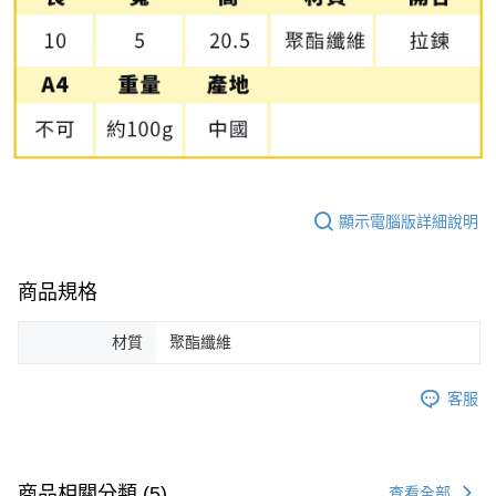
顯示電腦版詳細說明
商品規格
材質
聚酯纖維
客服
商品相關分類 (5)
查看全部