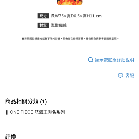
顯示電腦版詳細說明
客服
商品相關分類 (1)
❚ ONE PIECE 航海王聯名系列
評價