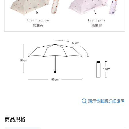
顯示電腦版詳細說明
商品規格