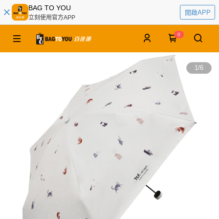
BAG TO YOU
開啟APP
立刻使用官方APP
0
1
/
6