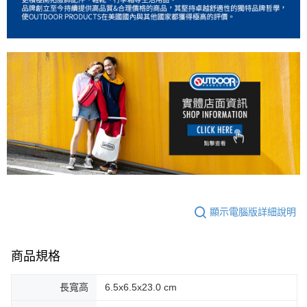
顯示電腦版詳細說明
商品規格
長寬高
6.5x6.5x23.0 cm