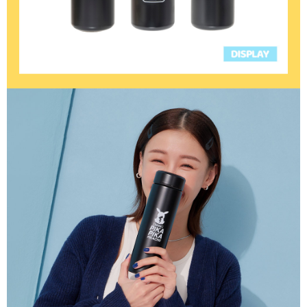
時審查核予不同之上限額度；若仍有額度不足之情形，本公司將視審查結果
請求用戶進行身份認證。
５．嚴禁一人註冊多個帳號或使用他人資訊註冊。若發現惡意使用之情形，
恩沛科技股份有限公司將有權停止該用戶之使用額度並採取法律行動。