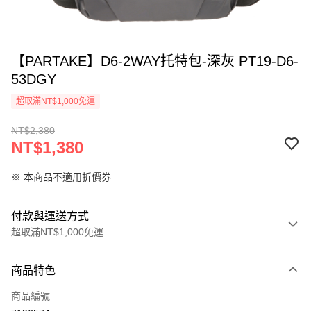
【PARTAKE】D6-2WAY托特包-深灰 PT19-D6-
53DGY
超取滿NT$1,000免運
NT$2,380
NT$1,380
※ 本商品不適用折價券
付款與運送方式
超取滿NT$1,000免運
付款方式
商品特色
信用卡一次付款
商品編號
信用卡分期付款