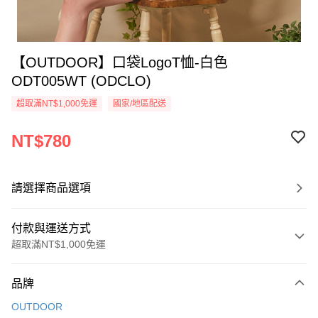
【OUTDOOR】口袋LogoT恤-白色
ODT005WT (ODCLO)
超取滿NT$1,000免運
國家/地區配送
NT$780
請選擇商品選項
付款與運送方式
超取滿NT$1,000免運
付款方式
品牌
信用卡一次付款
OUTDOOR