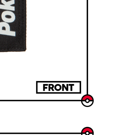
0，滿NT$1,000(含以上)免運費
00