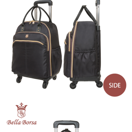
請求用戶進行身份認證。
５．嚴禁一人註冊多個帳號或使用他人資訊註冊。若發現惡意使用之情形，
恩沛科技股份有限公司將有權停止該用戶之使用額度並採取法律行動。