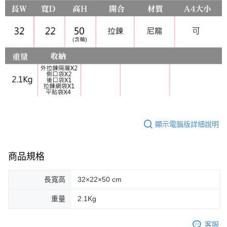
顯示電腦版詳細說明
商品規格
長寬高
32×22×50 cm
重量
2.1Kg
客服