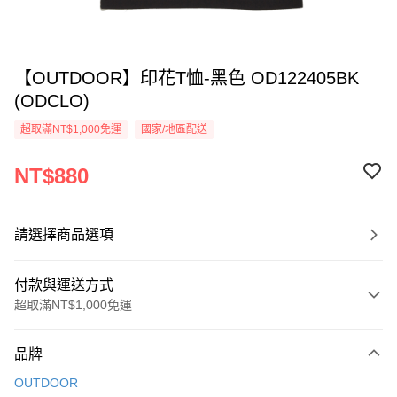
【OUTDOOR】印花T恤-黑色 OD122405BK
(ODCLO)
超取滿NT$1,000免運
國家/地區配送
NT$880
請選擇商品選項
付款與運送方式
超取滿NT$1,000免運
付款方式
品牌
信用卡一次付款
OUTDOOR