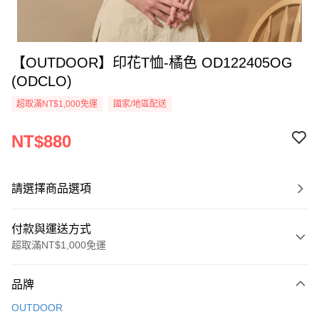
【OUTDOOR】印花T恤-橘色 OD122405OG
(ODCLO)
超取滿NT$1,000免運
國家/地區配送
NT$880
請選擇商品選項
付款與運送方式
超取滿NT$1,000免運
付款方式
品牌
信用卡一次付款
OUTDOOR