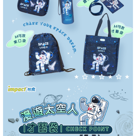
請求用戶進行身份認證。
５．嚴禁一人註冊多個帳號或使用他人資訊註冊。若發現惡意使用之情形，
恩沛科技股份有限公司將有權停止該用戶之使用額度並採取法律行動。