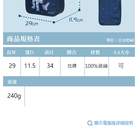
顯示電腦版詳細說明