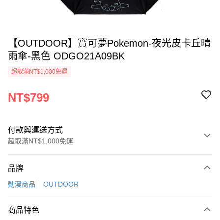
【OUTDOOR】寶可夢Pokemon-夜光皮卡丘晴
雨傘-黑色 ODGO21A09BK
超取滿NT$1,000免運
NT$799
付款與運送方式
超取滿NT$1,000免運
付款方式
品牌
信用卡一次付款
動漫商品
OUTDOOR
信用卡分期付款
3 期 0 利率 每期
NT$266
21家銀行
商品特色