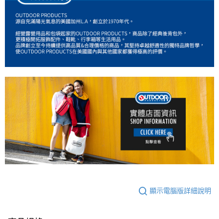
顯示電腦版詳細說明