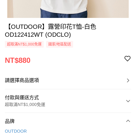
【OUTDOOR】露營印花T恤-白色
OD122412WT (ODCLO)
超取滿NT$1,000免運
國家/地區配送
NT$880
請選擇商品選項
付款與運送方式
超取滿NT$1,000免運
付款方式
品牌
信用卡一次付款
OUTDOOR