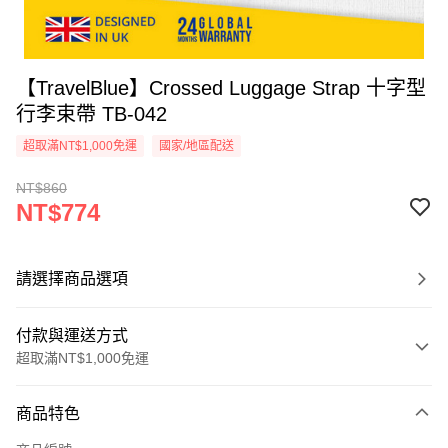
【TravelBlue】Crossed Luggage Strap 十字型
行李束帶 TB-042
超取滿NT$1,000免運
國家/地區配送
NT$860
NT$774
請選擇商品選項
付款與運送方式
超取滿NT$1,000免運
付款方式
商品特色
信用卡一次付款