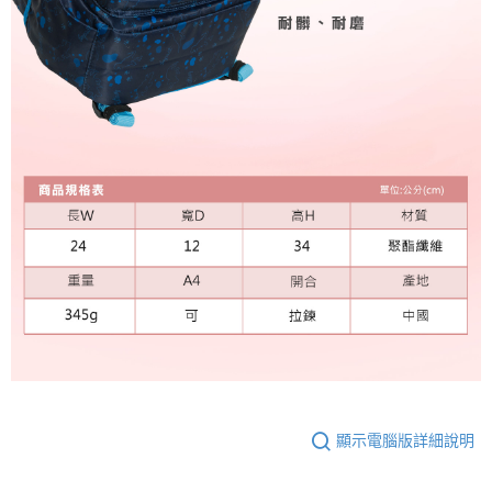
顯示電腦版詳細說明